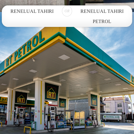
RENELUAL TAHIRI
RENELUAL TAHIRI
OR
PETROL